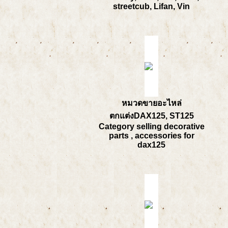
streetcub, Lifan, Vin
หมวดขายอะไหล่
ตกแต่งDAX125, ST125
Category selling decorative
parts , accessories for
dax125