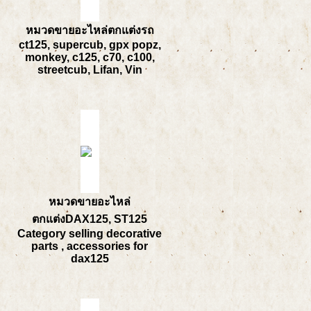
หมวดขายอะไหล่ตกแต่งรถ
ct125, supercub, gpx popz,
monkey, c125, c70, c100,
streetcub, Lifan, Vin
หมวดขายอะไหล่
ตกแต่งDAX125, ST125
Category selling decorative
parts , accessories for
dax125