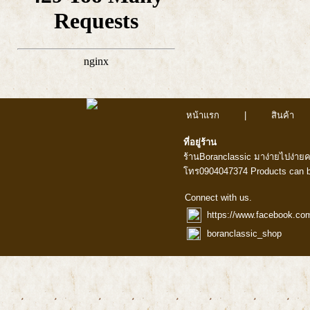
หน้าแรก
|
สินค้า
ที่อยู่ร้าน
ร้านBoranclassic มาง่ายไปง่าย
โทร0904047374 Products can b
Connect with us.
https://www.facebook.co
boranclassic_shop