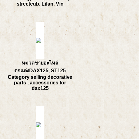
streetcub, Lifan, Vin
หมวดขายอะไหล่
ตกแต่งDAX125, ST125
Category selling decorative
parts , accessories for
dax125