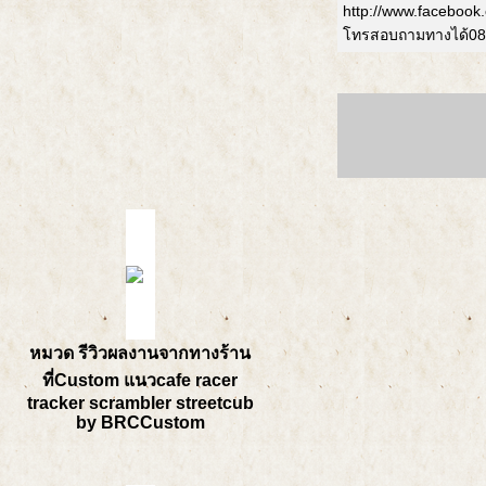
http://www.facebook
โทรสอบถามทางได้08
หมวด รีวิวผลงานจากทางร้าน
ที่Custom แนวcafe racer
tracker scrambler streetcub
by BRCCustom