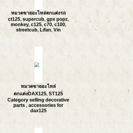
หมวดขายอะไหล่ตกแต่งรถ
ct125, supercub, gpx popz,
monkey, c125, c70, c100,
streetcub, Lifan, Vin
หมวดขายอะไหล่
ตกแต่งDAX125, ST125
Category selling decorative
parts , accessories for
dax125