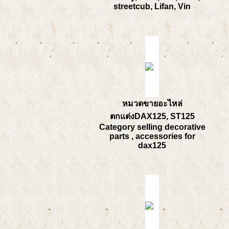
streetcub, Lifan, Vin
หมวดขายอะไหล่
ตกแต่งDAX125, ST125
Category selling decorative
parts , accessories for
dax125