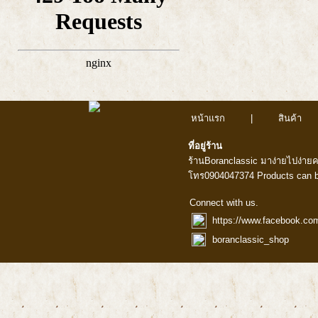
หน้าแรก
|
สินค้า
ที่อยู่ร้าน
ร้านBoranclassic มาง่ายไปง่าย
โทร0904047374 Products can b
Connect with us.
https://www.facebook.co
boranclassic_shop