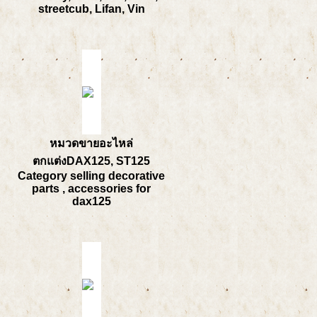
streetcub, Lifan, Vin
หมวดขายอะไหล่
ตกแต่งDAX125, ST125
Category selling decorative
parts , accessories for
dax125