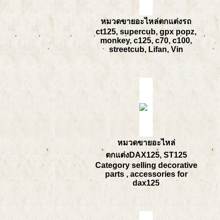
หมวดขายอะไหล่ตกแต่งรถ
ct125, supercub, gpx popz,
monkey, c125, c70, c100,
streetcub, Lifan, Vin
หมวดขายอะไหล่
ตกแต่งDAX125, ST125
Category selling decorative
parts , accessories for
dax125