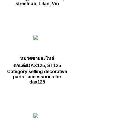
streetcub, Lifan, Vin
หมวดขายอะไหล่
ตกแต่งDAX125, ST125
Category selling decorative
parts , accessories for
dax125