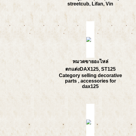
streetcub, Lifan, Vin
หมวดขายอะไหล่
ตกแต่งDAX125, ST125
Category selling decorative
parts , accessories for
dax125