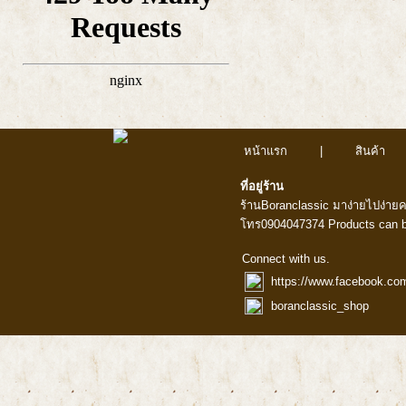
หน้าแรก
|
สินค้า
ที่อยู่ร้าน
ร้านBoranclassic มาง่ายไปง่าย
โทร0904047374 Products can b
Connect with us.
https://www.facebook.co
boranclassic_shop