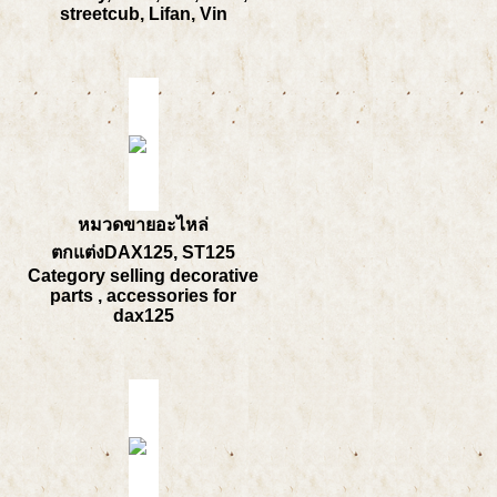
streetcub, Lifan, Vin
หมวดขายอะไหล่
ตกแต่งDAX125, ST125
Category selling decorative
parts , accessories for
dax125