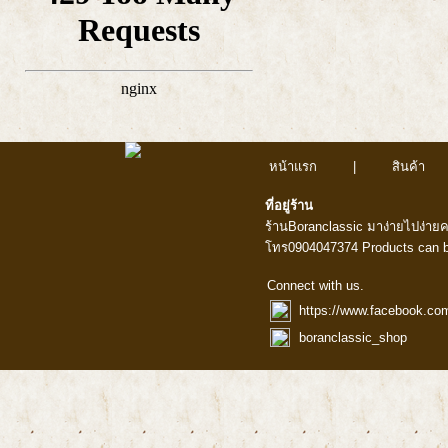
หน้าแรก
|
สินค้า
ที่อยู่ร้าน
ร้านBoranclassic มาง่ายไปง่าย
โทร0904047374 Products can b
Connect with us.
https://www.facebook.co
boranclassic_shop