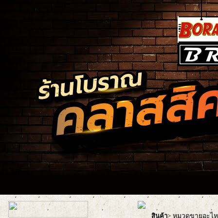
หมวดขายอะไหล่
สินค้า
>