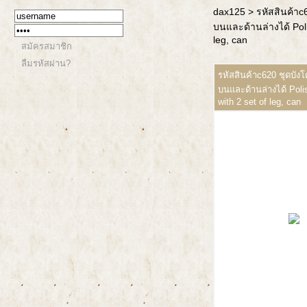
dax125
> รหัสสินค้า
บนและด้านล่างได้ Polis
leg, can
สมัครสมาชิก
ลืมรหัสผ่าน?
รหัสสินค้าc620 ชุดบั
บนและด้านล่างได้ Polis
with 2 set of leg, can