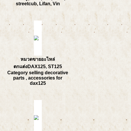
streetcub, Lifan, Vin
หมวดขายอะไหล่
ตกแต่งDAX125, ST125
Category selling decorative
parts , accessories for
dax125