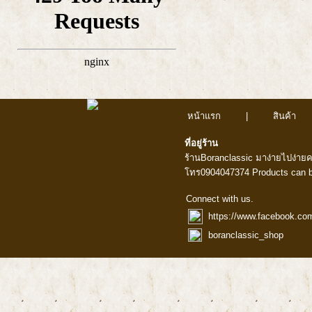
หน้าแรก
|
สินค้า
ที่อยู่ร้าน
ร้านBoranclassic มาง่ายไปง่าย
โทร0904047374 Products can b
Connect with us.
https://www.facebook.co
boranclassic_shop