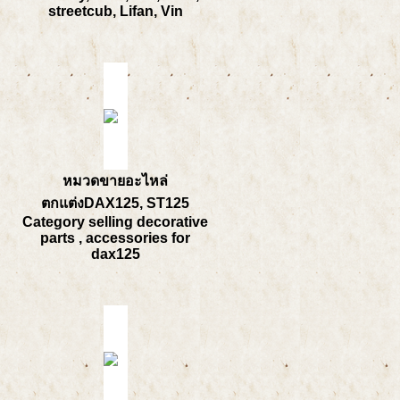
streetcub, Lifan, Vin
หมวดขายอะไหล่
ตกแต่งDAX125, ST125
Category selling decorative
parts , accessories for
dax125