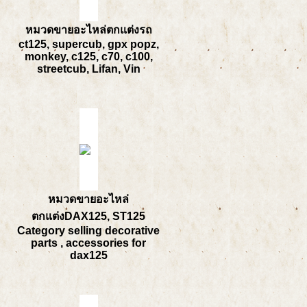
หมวดขายอะไหล่ตกแต่งรถ
ct125, supercub, gpx popz,
monkey, c125, c70, c100,
streetcub, Lifan, Vin
หมวดขายอะไหล่
ตกแต่งDAX125, ST125
Category selling decorative
parts , accessories for
dax125