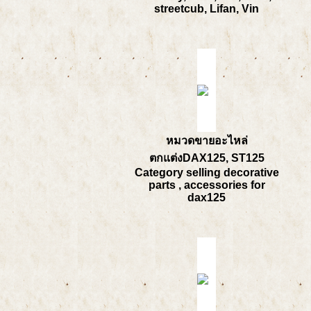
streetcub, Lifan, Vin
หมวดขายอะไหล่
ตกแต่งDAX125, ST125
Category selling decorative
parts , accessories for
dax125