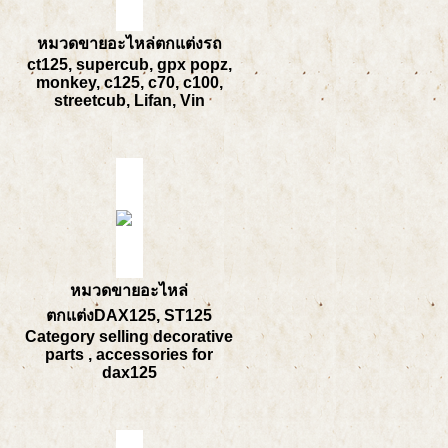
หมวดขายอะไหล่ตกแต่งรถ
ct125, supercub, gpx popz,
monkey, c125, c70, c100,
streetcub, Lifan, Vin
หมวดขายอะไหล่
ตกแต่งDAX125, ST125
Category selling decorative
parts , accessories for
dax125